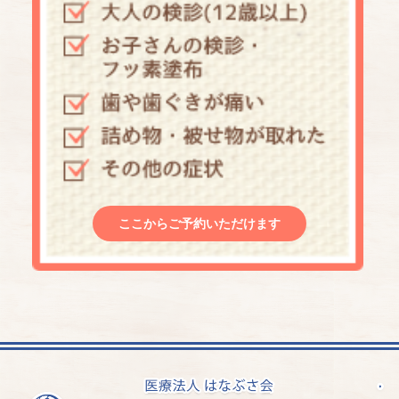
ここからご予約いただけます