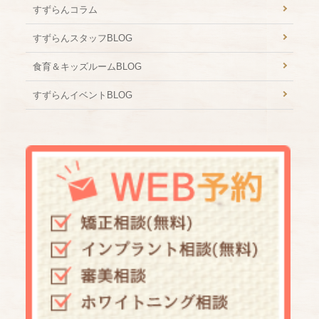
すずらんコラム
すずらんスタッフBLOG
食育＆キッズルームBLOG
すずらんイベントBLOG