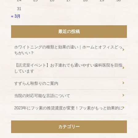
31
« 3月
最近の投稿
ホワイトニングの種類と効果の違い｜ホームとオフィスどっ
ちがいい？
【託児室イベント】お子連れでも通いやすい歯科医院を目指
しています
すずらん秋祭りのご案内
当院の対応可能な言語について
2023年にフッ素の推奨濃度が変更！フッ素がもっと効果的に
カテゴリー