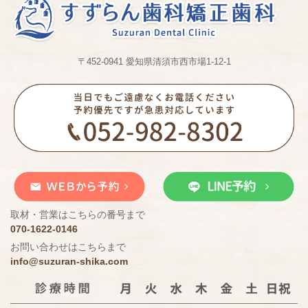
〒452-0941 愛知県清須市西市場1-12-1
取材・営業はこちらの番号まで
070-1622-0146
お問い合わせはこちらまで
info@suzuran-shika.com