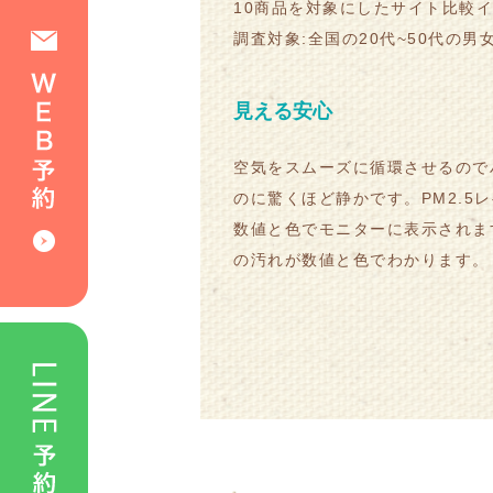
10商品を対象にしたサイト比較イ
調査対象:全国の20代~50代の男女
見える安心
空気をスムーズに循環させるので
のに驚くほど静かです。PM2.5
数値と色でモニターに表示されま
の汚れが数値と色でわかります。