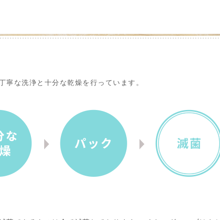
丁寧な洗浄と十分な乾燥を行っています。