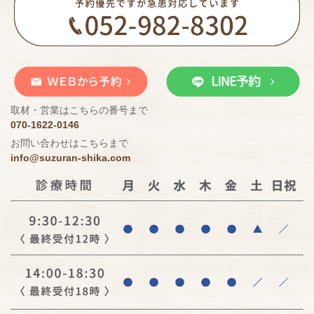
取材・営業はこちらの番号まで
070-1622-0146
お問い合わせはこちらまで
info@suzuran-shika.com