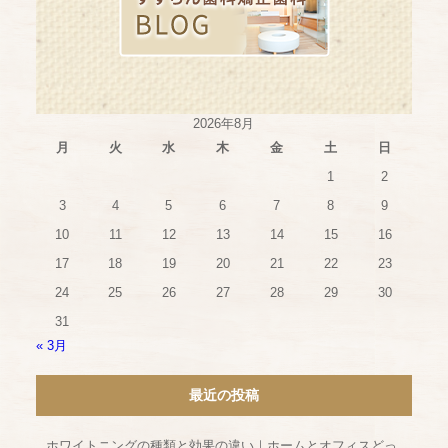
2026年8月
月
火
水
木
金
土
日
1
2
3
4
5
6
7
8
9
10
11
12
13
14
15
16
17
18
19
20
21
22
23
24
25
26
27
28
29
30
31
« 3月
最近の投稿
ホワイトニングの種類と効果の違い｜ホームとオフィスどっ