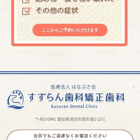
ここからご予約いただけます
〒452-0941 愛知県清須市西市場1-12-1