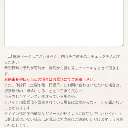
確認ページはございません。内容をご確認の上チェックを入れて
ください
希望日時で予約が可能か、当院から折り返しのメールをさせて頂きま
す。
お約束希望日が当日の場合はお電話にてご連絡下さい。
また、休診日（土曜午後、日祝日）にお問い合わせいただいた場合は、
翌診療日のご連絡になることをご了承ください。
※入力したアドレスが間違っている場合や、
ドメイン指定受信を設定されている場合は当院からのメールが届かない
ことがあります。
ドメイン指定受信解除などメールが届くように設定していただくか、2
日以上返信がない場合はお電話にて当院にご連絡いただけますようお願
いいたします。