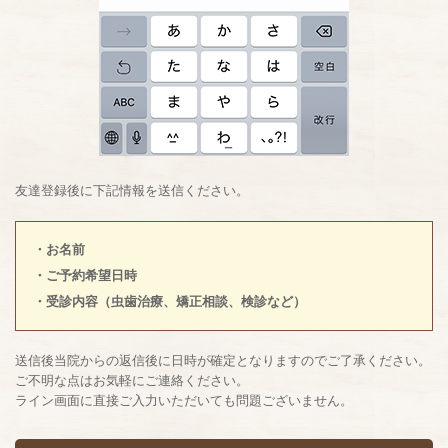
友達登録後に下記情報を送信ください。
・お名前
・ご予約希望日時
・受診内容（虫歯治療、矯正相談、検診など）
送信後当院からの返信後に日時が確定となりますのでご了承ください。
ご不明な点はお気軽にご連絡ください。
ライン画面に直接ご入力いただいても問題ございません。