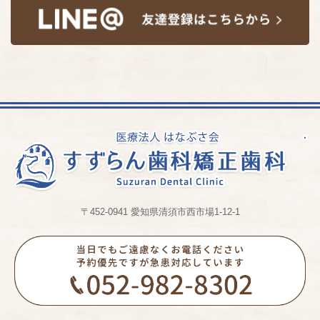
〒452-0941 愛知県清須市西市場1-12-1