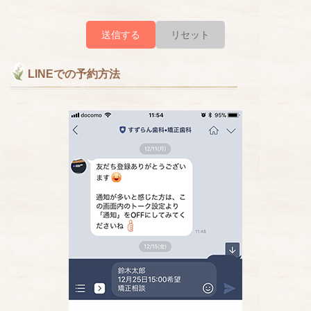
LINEでの予約方法