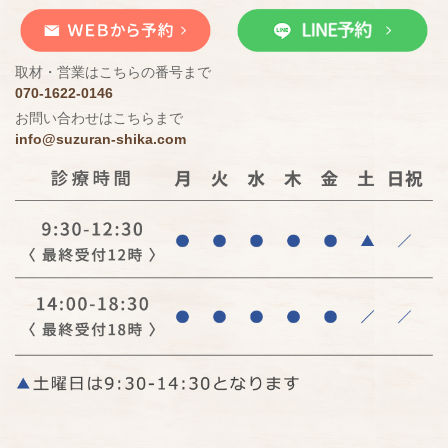
取材・営業はこちらの番号まで
070-1622-0146
お問い合わせはこちらまで
info@suzuran-shika.com