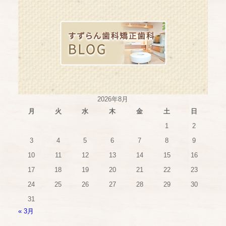
2026年8月
月
火
水
木
金
土
日
1
2
3
4
5
6
7
8
9
10
11
12
13
14
15
16
17
18
19
20
21
22
23
24
25
26
27
28
29
30
31
« 3月