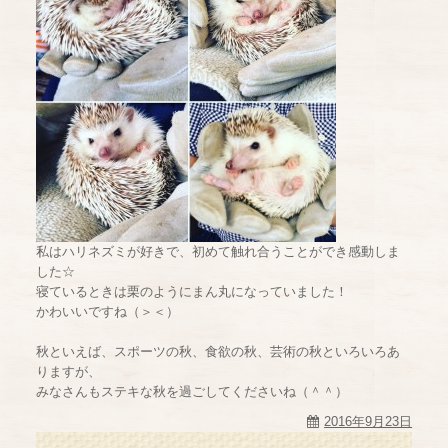
私はハリネズミが好きで、初めて触れ合うことができ感動しま
した☆
寝ているときは栗のようにまん丸になっていました！
かわいいですね（＞＜）
秋といえば、スポーツの秋、食欲の秋、芸術の秋といろいろあ
りますが、
みなさんもステキな秋を過ごしてくださいね（＾＾）
2016年9月23日