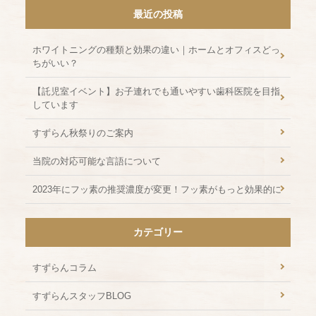
最近の投稿
ホワイトニングの種類と効果の違い｜ホームとオフィスどっ
ちがいい？
【託児室イベント】お子連れでも通いやすい歯科医院を目指
しています
すずらん秋祭りのご案内
当院の対応可能な言語について
2023年にフッ素の推奨濃度が変更！フッ素がもっと効果的に
カテゴリー
すずらんコラム
すずらんスタッフBLOG