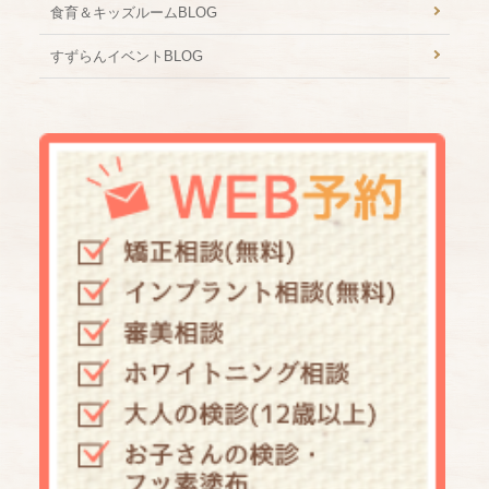
食育＆キッズルームBLOG
すずらんイベントBLOG