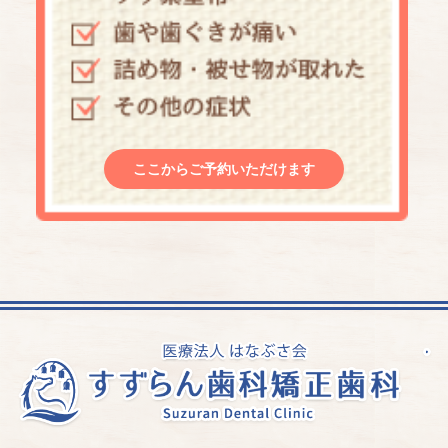
ここからご予約いただけます