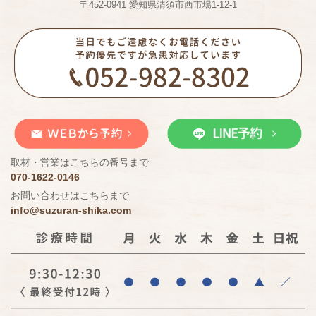
〒452-0941 愛知県清須市西市場1-12-1
取材・営業はこちらの番号まで
070-1622-0146
お問い合わせはこちらまで
info@suzuran-shika.com