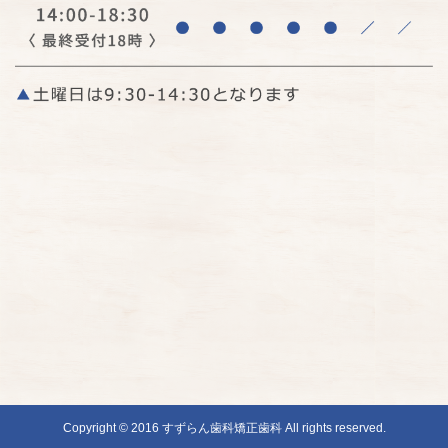
Copyright © 2016 すずらん歯科矯正歯科 All rights reserved.