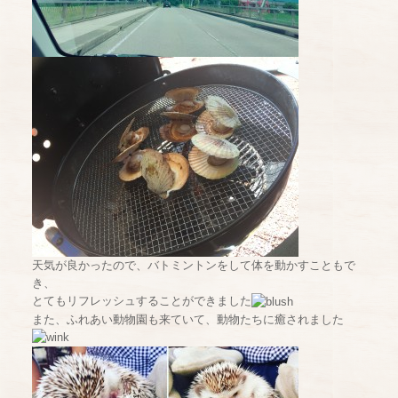
天気が良かったので、バトミントンをして体を動かすこともで
き、
とてもリフレッシュすることができました
また、ふれあい動物園も来ていて、動物たちに癒されました