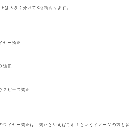
正は大きく分けて3種類あります。
イヤー矯正
側矯正
ウスピース矯正
のワイヤー矯正は、矯正といえばこれ！というイメージの方も多