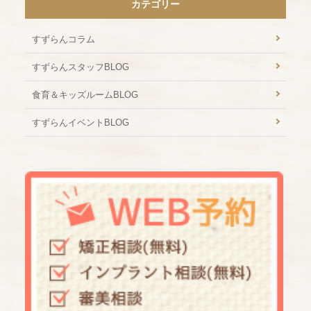
カテゴリー
すずらんコラム
すずらんスタッフBLOG
食育＆キッズルームBLOG
すずらんイベントBLOG