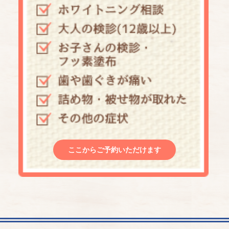
ここからご予約いただけます