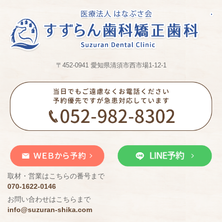
〒452-0941 愛知県清須市西市場1-12-1
取材・営業はこちらの番号まで
070-1622-0146
お問い合わせはこちらまで
info@suzuran-shika.com