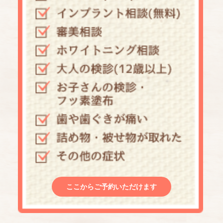
ここからご予約いただけます