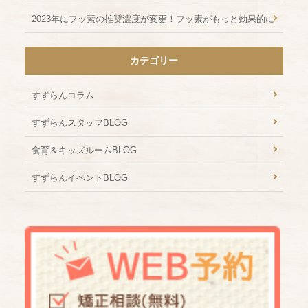
2023年にフッ素の推奨濃度が変更！フッ素がもっと効果的に
カテゴリー
すずらんコラム
すずらんスタッフBLOG
食育＆キッズルームBLOG
すずらんイベントBLOG