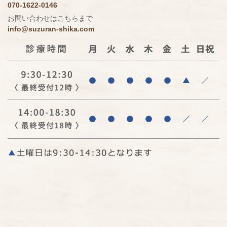
070-1622-0146
お問い合わせはこちらまで
info@suzuran-shika.com