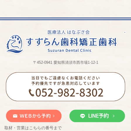
〒452-0941 愛知県清須市西市場1-12-1
取材・営業はこちらの番号まで