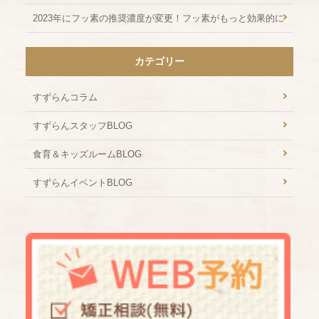
2023年にフッ素の推奨濃度が変更！フッ素がもっと効果的に
カテゴリー
すずらんコラム
すずらんスタッフBLOG
食育＆キッズルームBLOG
すずらんイベントBLOG