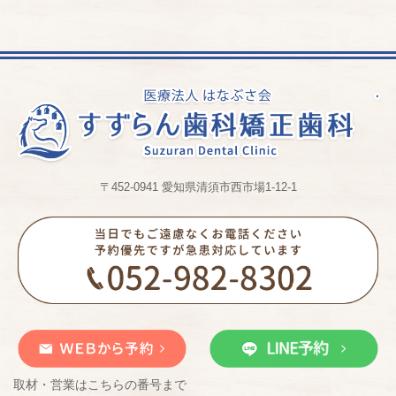
〒452-0941 愛知県清須市西市場1-12-1
取材・営業はこちらの番号まで