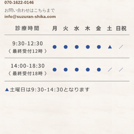
070-1622-0146
お問い合わせはこちらまで
info@suzuran-shika.com