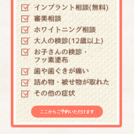
ここからご予約いただけます