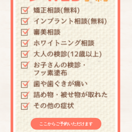
ここからご予約いただけます