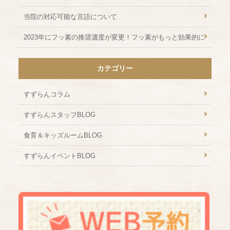
当院の対応可能な言語について
2023年にフッ素の推奨濃度が変更！フッ素がもっと効果的に
カテゴリー
すずらんコラム
すずらんスタッフBLOG
食育＆キッズルームBLOG
すずらんイベントBLOG