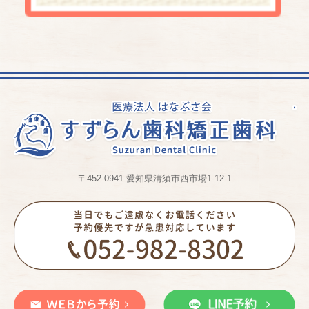
〒452-0941 愛知県清須市西市場1-12-1