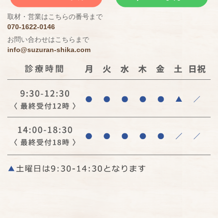
取材・営業はこちらの番号まで
070-1622-0146
お問い合わせはこちらまで
info@suzuran-shika.com